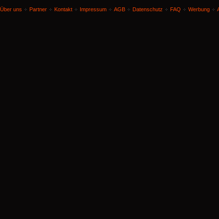
Über uns
Partner
Kontakt
Impressum
AGB
Datenschutz
FAQ
Werbung